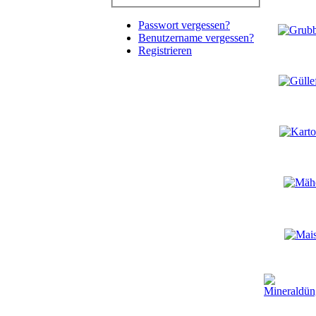
Passwort vergessen?
Benutzername vergessen?
Registrieren