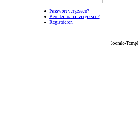
Passwort vergessen?
Benutzername vergessen?
Registrieren
Joomla-Templ