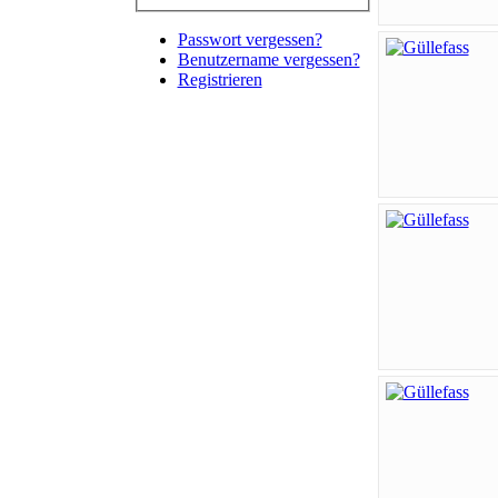
Passwort vergessen?
Benutzername vergessen?
Registrieren