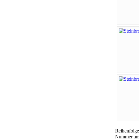
Reihenfolg
Nummer an