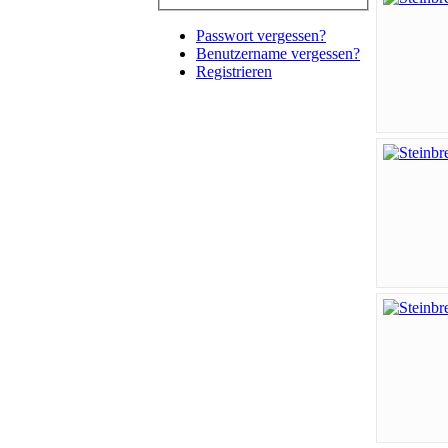
Passwort vergessen?
Benutzername vergessen?
Registrieren