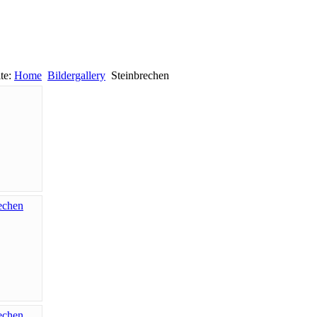
ite:
Home
Bildergallery
Steinbrechen