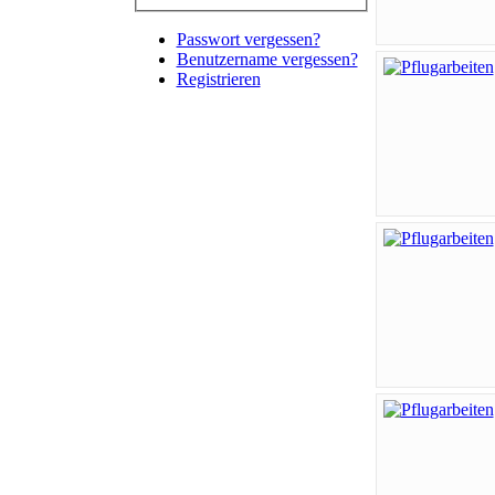
Passwort vergessen?
Benutzername vergessen?
Registrieren