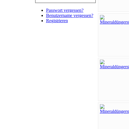
Passwort vergessen?
Benutzername vergessen?
Registrieren