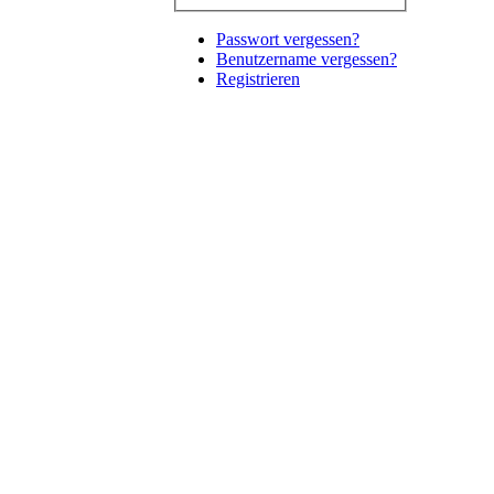
Passwort vergessen?
Benutzername vergessen?
Registrieren