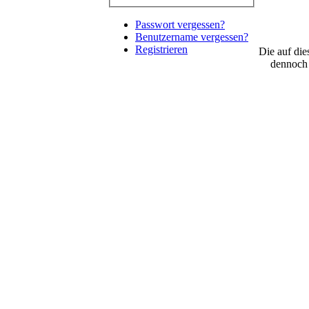
Passwort vergessen?
Benutzername vergessen?
Registrieren
Die auf die
dennoch 