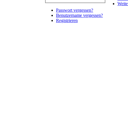
Weite
Passwort vergessen?
Benutzername vergessen?
Registrieren