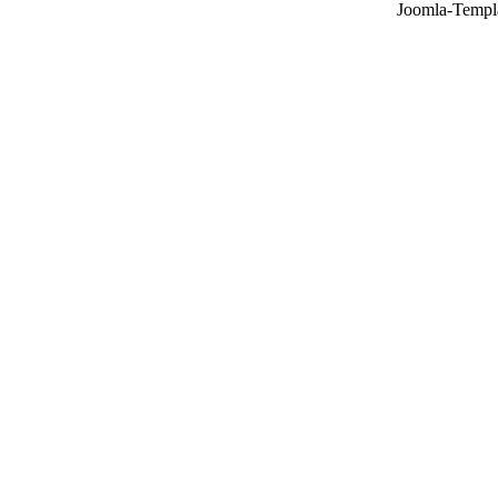
Joomla-Templ