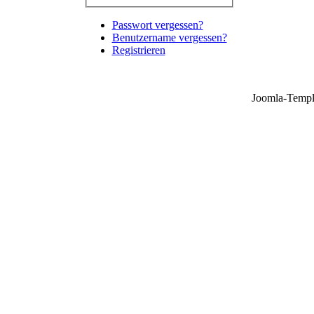
Passwort vergessen?
Benutzername vergessen?
Registrieren
Joomla-Templ