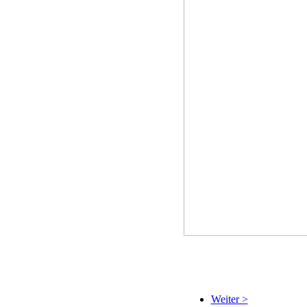
Weiter >