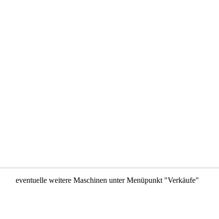
eventuelle weitere Maschinen unter Menüpunkt "Verkäufe"