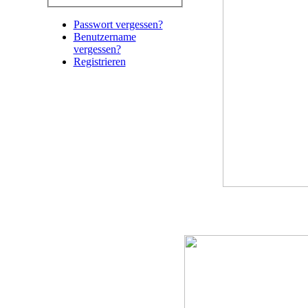
Passwort vergessen?
Benutzername
vergessen?
Registrieren