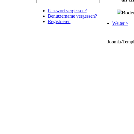
Passwort vergessen?
Benutzername vergessen?
Registrieren
Weiter >
Joomla-Templ